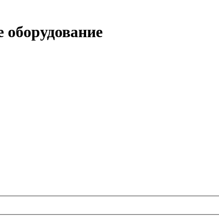
 оборудование