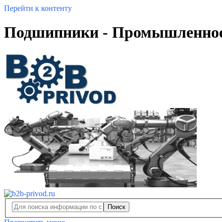
Перейти к контенту
Подшипники - Промышленное
Поиск