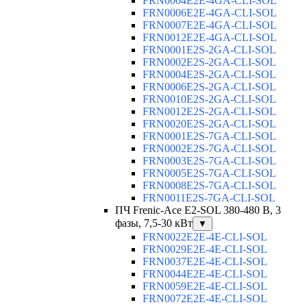
FRN0004E2E-4GA-CLI-SOL
FRN0006E2E-4GA-CLI-SOL
FRN0007E2E-4GA-CLI-SOL
FRN0012E2E-4GA-CLI-SOL
FRN0001E2S-2GA-CLI-SOL
FRN0002E2S-2GA-CLI-SOL
FRN0004E2S-2GA-CLI-SOL
FRN0006E2S-2GA-CLI-SOL
FRN0010E2S-2GA-CLI-SOL
FRN0012E2S-2GA-CLI-SOL
FRN0020E2S-2GA-CLI-SOL
FRN0001E2S-7GA-CLI-SOL
FRN0002E2S-7GA-CLI-SOL
FRN0003E2S-7GA-CLI-SOL
FRN0005E2S-7GA-CLI-SOL
FRN0008E2S-7GA-CLI-SOL
FRN0011E2S-7GA-CLI-SOL
ПЧ Frenic-Ace E2-SOL 380-480 В, 3
фазы, 7,5-30 кВт
▼
FRN0022E2E-4E-CLI-SOL
FRN0029E2E-4E-CLI-SOL
FRN0037E2E-4E-CLI-SOL
FRN0044E2E-4E-CLI-SOL
FRN0059E2E-4E-CLI-SOL
FRN0072E2E-4E-CLI-SOL