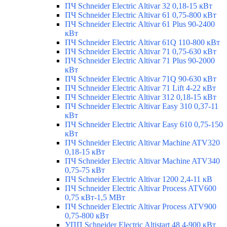
ПЧ Schneider Electric Altivar 32 0,18-15 кВт
ПЧ Schneider Electric Altivar 61 0,75-800 кВт
ПЧ Schneider Electric Altivar 61 Plus 90-2400
кВт
ПЧ Schneider Electric Altivar 61Q 110-800 кВт
ПЧ Schneider Electric Altivar 71 0,75-630 кВт
ПЧ Schneider Electric Altivar 71 Plus 90-2000
кВт
ПЧ Schneider Electric Altivar 71Q 90-630 кВт
ПЧ Schneider Electric Altivar 71 Lift 4-22 кВт
ПЧ Schneider Electric Altivar 312 0,18-15 кВт
ПЧ Schneider Electric Altivar Easy 310 0,37-11
кВт
ПЧ Schneider Electric Altivar Easy 610 0,75-150
кВт
ПЧ Schneider Electric Altivar Machine ATV320
0,18-15 кВт
ПЧ Schneider Electric Altivar Machine ATV340
0,75-75 кВт
ПЧ Schneider Electric Altivar 1200 2,4-11 кВ
ПЧ Schneider Electric Altivar Process ATV600
0,75 кВт-1,5 МВт
ПЧ Schneider Electric Altivar Process ATV900
0,75-800 кВт
УПП Schneider Electric Altistart 48 4-900 кВт