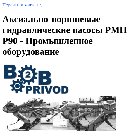
Перейти к контенту
Аксиально-поршневые
гидравлические насосы PMH
P90 - Промышленное
оборудование