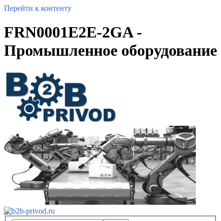
Перейти к контенту
FRN0001E2E-2GA -
Промышленное оборудование