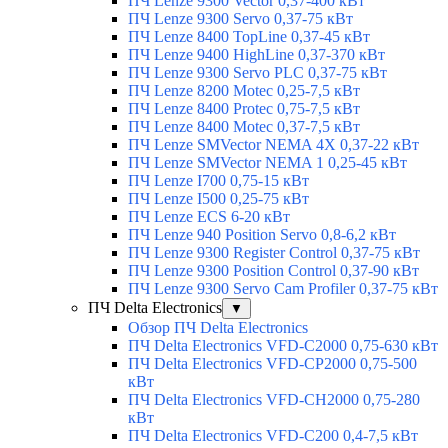
ПЧ Lenze 9300 Vector 0,37-400 кВт
ПЧ Lenze 9300 Servo 0,37-75 кВт
ПЧ Lenze 8400 TopLine 0,37-45 кВт
ПЧ Lenze 9400 HighLine 0,37-370 кВт
ПЧ Lenze 9300 Servo PLC 0,37-75 кВт
ПЧ Lenze 8200 Motec 0,25-7,5 кВт
ПЧ Lenze 8400 Protec 0,75-7,5 кВт
ПЧ Lenze 8400 Motec 0,37-7,5 кВт
ПЧ Lenze SMVector NEMA 4X 0,37-22 кВт
ПЧ Lenze SMVector NEMA 1 0,25-45 кВт
ПЧ Lenze I700 0,75-15 кВт
ПЧ Lenze I500 0,25-75 кВт
ПЧ Lenze ECS 6-20 кВт
ПЧ Lenze 940 Position Servo 0,8-6,2 кВт
ПЧ Lenze 9300 Register Control 0,37-75 кВт
ПЧ Lenze 9300 Position Control 0,37-90 кВт
ПЧ Lenze 9300 Servo Cam Profiler 0,37-75 кВт
ПЧ Delta Electronics
▼
Обзор ПЧ Delta Electronics
ПЧ Delta Electronics VFD-C2000 0,75-630 кВт
ПЧ Delta Electronics VFD-CP2000 0,75-500
кВт
ПЧ Delta Electronics VFD-CH2000 0,75-280
кВт
ПЧ Delta Electronics VFD-C200 0,4-7,5 кВт