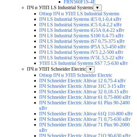
FRN560F1S-4E
ПЧ и УПП LS Industrial Systems
▼
Обзор ПЧ и УПП LS Industrial Systems
ПЧ LS Industrial Systems iE5 0,1-0,4 кВт
ПЧ LS Industrial Systems iC5 0,4-2,2 кВт
ПЧ LS Industrial Systems iG5A 0,4-22 кВт
ПЧ LS Industrial Systems S100 0,4-75 кВт
ПЧ LS Industrial Systems iS7 0,75-375 кВт
ПЧ LS Industrial Systems iP5A 5,5-450 кВт
ПЧ LS Industrial Systems iV5 2,2-500 кВт
ПЧ LS Industrial Systems iV5L 5,5-22 кВт
УПП LS Industrial Systems SS7 7,5-630 кВт
ПЧ и УПП Schneider Electric
▼
Обзор ПЧ и УПП Schneider Electric
ПЧ Schneider Electric Altivar 12 0,75-4 кВт
ПЧ Schneider Electric Altivar 31C 3-15 кВт
ПЧ Schneider Electric Altivar 32 0,18-15 кВт
ПЧ Schneider Electric Altivar 61 0,75-800 кВт
ПЧ Schneider Electric Altivar 61 Plus 90-2400
кВт
ПЧ Schneider Electric Altivar 61Q 110-800 кВт
ПЧ Schneider Electric Altivar 71 0,75-630 кВт
ПЧ Schneider Electric Altivar 71 Plus 90-2000
кВт
ПЧ Schneider Electric Altivar 71Q 90-630 кВт