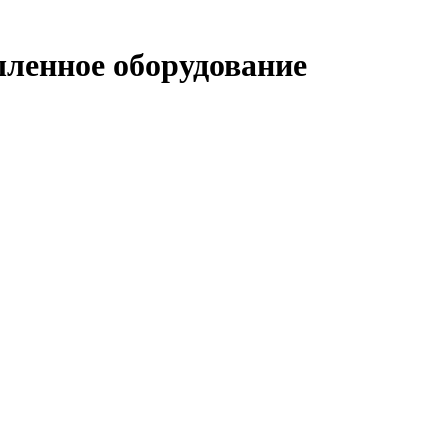
енное оборудование