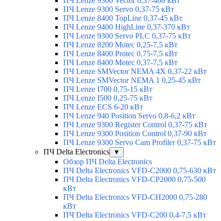
ПЧ Lenze 9300 Vector 0,37-400 кВт
ПЧ Lenze 9300 Servo 0,37-75 кВт
ПЧ Lenze 8400 TopLine 0,37-45 кВт
ПЧ Lenze 9400 HighLine 0,37-370 кВт
ПЧ Lenze 9300 Servo PLC 0,37-75 кВт
ПЧ Lenze 8200 Motec 0,25-7,5 кВт
ПЧ Lenze 8400 Protec 0,75-7,5 кВт
ПЧ Lenze 8400 Motec 0,37-7,5 кВт
ПЧ Lenze SMVector NEMA 4X 0,37-22 кВт
ПЧ Lenze SMVector NEMA 1 0,25-45 кВт
ПЧ Lenze I700 0,75-15 кВт
ПЧ Lenze I500 0,25-75 кВт
ПЧ Lenze ECS 6-20 кВт
ПЧ Lenze 940 Position Servo 0,8-6,2 кВт
ПЧ Lenze 9300 Register Control 0,37-75 кВт
ПЧ Lenze 9300 Position Control 0,37-90 кВт
ПЧ Lenze 9300 Servo Cam Profiler 0,37-75 кВт
ПЧ Delta Electronics
▼
Обзор ПЧ Delta Electronics
ПЧ Delta Electronics VFD-C2000 0,75-630 кВт
ПЧ Delta Electronics VFD-CP2000 0,75-500
кВт
ПЧ Delta Electronics VFD-CH2000 0,75-280
кВт
ПЧ Delta Electronics VFD-C200 0,4-7,5 кВт