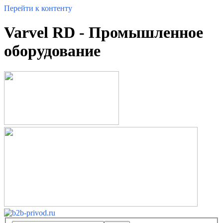
Перейти к контенту
Varvel RD - Промышленное
оборудование