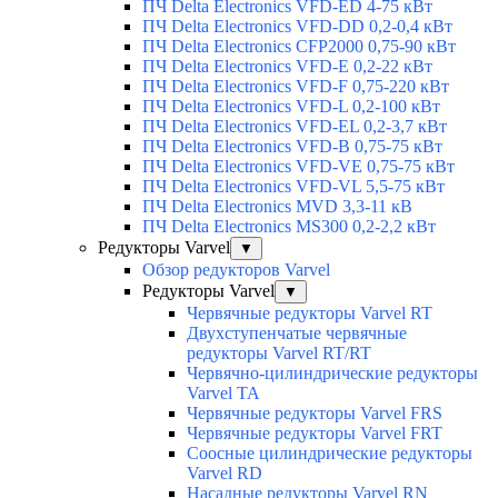
ПЧ Delta Electronics VFD-ED 4-75 кВт
ПЧ Delta Electronics VFD-DD 0,2-0,4 кВт
ПЧ Delta Electronics CFP2000 0,75-90 кВт
ПЧ Delta Electronics VFD-E 0,2-22 кВт
ПЧ Delta Electronics VFD-F 0,75-220 кВт
ПЧ Delta Electronics VFD-L 0,2-100 кВт
ПЧ Delta Electronics VFD-EL 0,2-3,7 кВт
ПЧ Delta Electronics VFD-B 0,75-75 кВт
ПЧ Delta Electronics VFD-VE 0,75-75 кВт
ПЧ Delta Electronics VFD-VL 5,5-75 кВт
ПЧ Delta Electronics MVD 3,3-11 кВ
ПЧ Delta Electronics MS300 0,2-2,2 кВт
Редукторы Varvel
▼
Обзор редукторов Varvel
Редукторы Varvel
▼
Червячные редукторы Varvel RT
Двухступенчатые червячные
редукторы Varvel RT/RT
Червячно-цилиндрические редукторы
Varvel TA
Червячные редукторы Varvel FRS
Червячные редукторы Varvel FRT
Соосные цилиндрические редукторы
Varvel RD
Насадные редукторы Varvel RN