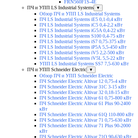
FRN560F1S-4E
ПЧ и УПП LS Industrial Systems
▼
Обзор ПЧ и УПП LS Industrial Systems
ПЧ LS Industrial Systems iE5 0,1-0,4 кВт
ПЧ LS Industrial Systems iC5 0,4-2,2 кВт
ПЧ LS Industrial Systems iG5A 0,4-22 кВт
ПЧ LS Industrial Systems S100 0,4-75 кВт
ПЧ LS Industrial Systems iS7 0,75-375 кВт
ПЧ LS Industrial Systems iP5A 5,5-450 кВт
ПЧ LS Industrial Systems iV5 2,2-500 кВт
ПЧ LS Industrial Systems iV5L 5,5-22 кВт
УПП LS Industrial Systems SS7 7,5-630 кВт
ПЧ и УПП Schneider Electric
▼
Обзор ПЧ и УПП Schneider Electric
ПЧ Schneider Electric Altivar 12 0,75-4 кВт
ПЧ Schneider Electric Altivar 31C 3-15 кВт
ПЧ Schneider Electric Altivar 32 0,18-15 кВт
ПЧ Schneider Electric Altivar 61 0,75-800 кВт
ПЧ Schneider Electric Altivar 61 Plus 90-2400
кВт
ПЧ Schneider Electric Altivar 61Q 110-800 кВт
ПЧ Schneider Electric Altivar 71 0,75-630 кВт
ПЧ Schneider Electric Altivar 71 Plus 90-2000
кВт
ПЧ Schneider Electric Altivar 71Q 90-630 кВт