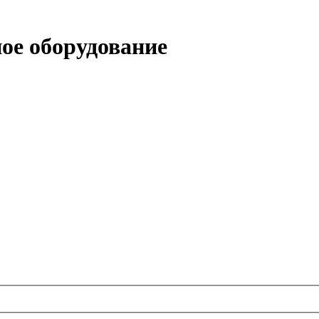
е оборудование