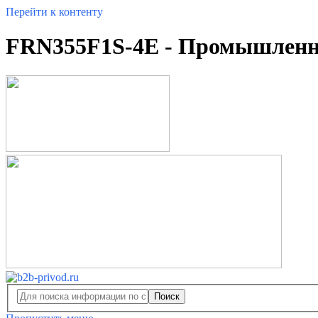
Перейти к контенту
FRN355F1S-4E - Промышленно
Поиск