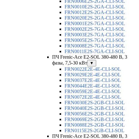
FRN0006E2S-2GA-CLI-SOL
FRN0010E2S-2GA-CLI-SOL
FRN0012E2S-2GA-CLI-SOL
FRN0020E2S-2GA-CLI-SOL
FRN0001E2S-7GA-CLI-SOL
FRN0002E2S-7GA-CLI-SOL
FRN0003E2S-7GA-CLI-SOL
FRN0005E2S-7GA-CLI-SOL
FRN0008E2S-7GA-CLI-SOL
FRN0011E2S-7GA-CLI-SOL
ПЧ Frenic-Ace E2-SOL 380-480 В, 3
фазы, 7,5-30 кВт
▼
FRN0022E2E-4E-CLI-SOL
FRN0029E2E-4E-CLI-SOL
FRN0037E2E-4E-CLI-SOL
FRN0044E2E-4E-CLI-SOL
FRN0059E2E-4E-CLI-SOL
FRN0072E2E-4E-CLI-SOL
FRN0030E2S-2GB-CLI-SOL
FRN0040E2S-2GB-CLI-SOL
FRN0056E2S-2GB-CLI-SOL
FRN0069E2S-2GB-CLI-SOL
FRN0088E2S-2GB-CLI-SOL
FRN0115E2S-2GB-CLI-SOL
ПЧ Frenic-Ace E2-SOL 380-480 В, 3