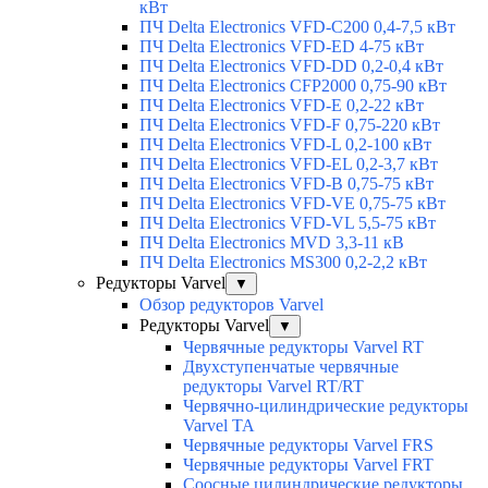
кВт
ПЧ Delta Electronics VFD-C200 0,4-7,5 кВт
ПЧ Delta Electronics VFD-ED 4-75 кВт
ПЧ Delta Electronics VFD-DD 0,2-0,4 кВт
ПЧ Delta Electronics CFP2000 0,75-90 кВт
ПЧ Delta Electronics VFD-E 0,2-22 кВт
ПЧ Delta Electronics VFD-F 0,75-220 кВт
ПЧ Delta Electronics VFD-L 0,2-100 кВт
ПЧ Delta Electronics VFD-EL 0,2-3,7 кВт
ПЧ Delta Electronics VFD-B 0,75-75 кВт
ПЧ Delta Electronics VFD-VE 0,75-75 кВт
ПЧ Delta Electronics VFD-VL 5,5-75 кВт
ПЧ Delta Electronics MVD 3,3-11 кВ
ПЧ Delta Electronics MS300 0,2-2,2 кВт
Редукторы Varvel
▼
Обзор редукторов Varvel
Редукторы Varvel
▼
Червячные редукторы Varvel RT
Двухступенчатые червячные
редукторы Varvel RT/RT
Червячно-цилиндрические редукторы
Varvel TA
Червячные редукторы Varvel FRS
Червячные редукторы Varvel FRT
Соосные цилиндрические редукторы