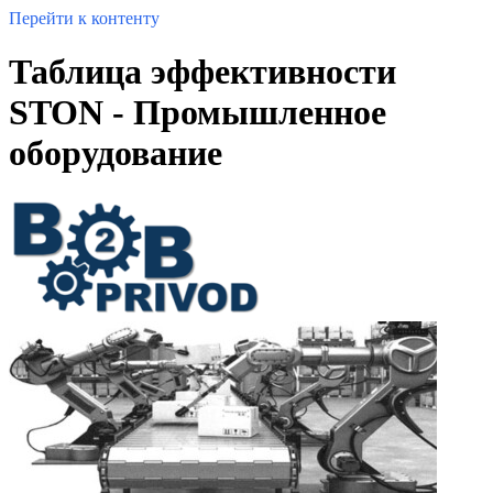
Перейти к контенту
Таблица эффективности
STON - Промышленное
оборудование