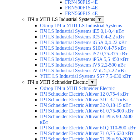
FRN450F1S-4E
FRN500F1S-4E
FRN560F1S-4E
ПЧ и УПП LS Industrial Systems
▼
Обзор ПЧ и УПП LS Industrial Systems
ПЧ LS Industrial Systems iE5 0,1-0,4 кВт
ПЧ LS Industrial Systems iC5 0,4-2,2 кВт
ПЧ LS Industrial Systems iG5A 0,4-22 кВт
ПЧ LS Industrial Systems S100 0,4-75 кВт
ПЧ LS Industrial Systems iS7 0,75-375 кВт
ПЧ LS Industrial Systems iP5A 5,5-450 кВт
ПЧ LS Industrial Systems iV5 2,2-500 кВт
ПЧ LS Industrial Systems iV5L 5,5-22 кВт
УПП LS Industrial Systems SS7 7,5-630 кВт
ПЧ и УПП Schneider Electric
▼
Обзор ПЧ и УПП Schneider Electric
ПЧ Schneider Electric Altivar 12 0,75-4 кВт
ПЧ Schneider Electric Altivar 31C 3-15 кВт
ПЧ Schneider Electric Altivar 32 0,18-15 кВт
ПЧ Schneider Electric Altivar 61 0,75-800 кВт
ПЧ Schneider Electric Altivar 61 Plus 90-2400
кВт
ПЧ Schneider Electric Altivar 61Q 110-800 кВт
ПЧ Schneider Electric Altivar 71 0,75-630 кВт
ПЧ Schneider Electric Altivar 71 Plus 90-2000