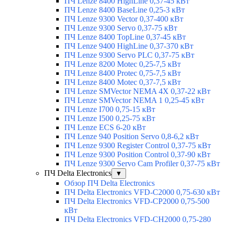
ПЧ Lenze 8400 HighLine 0,37-45 кВт
ПЧ Lenze 8400 BaseLine 0,25-3 кВт
ПЧ Lenze 9300 Vector 0,37-400 кВт
ПЧ Lenze 9300 Servo 0,37-75 кВт
ПЧ Lenze 8400 TopLine 0,37-45 кВт
ПЧ Lenze 9400 HighLine 0,37-370 кВт
ПЧ Lenze 9300 Servo PLC 0,37-75 кВт
ПЧ Lenze 8200 Motec 0,25-7,5 кВт
ПЧ Lenze 8400 Protec 0,75-7,5 кВт
ПЧ Lenze 8400 Motec 0,37-7,5 кВт
ПЧ Lenze SMVector NEMA 4X 0,37-22 кВт
ПЧ Lenze SMVector NEMA 1 0,25-45 кВт
ПЧ Lenze I700 0,75-15 кВт
ПЧ Lenze I500 0,25-75 кВт
ПЧ Lenze ECS 6-20 кВт
ПЧ Lenze 940 Position Servo 0,8-6,2 кВт
ПЧ Lenze 9300 Register Control 0,37-75 кВт
ПЧ Lenze 9300 Position Control 0,37-90 кВт
ПЧ Lenze 9300 Servo Cam Profiler 0,37-75 кВт
ПЧ Delta Electronics
▼
Обзор ПЧ Delta Electronics
ПЧ Delta Electronics VFD-C2000 0,75-630 кВт
ПЧ Delta Electronics VFD-CP2000 0,75-500
кВт
ПЧ Delta Electronics VFD-CH2000 0,75-280