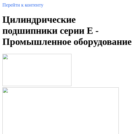
Перейти к контенту
Цилиндрические
подшипники серии E -
Промышленное оборудование