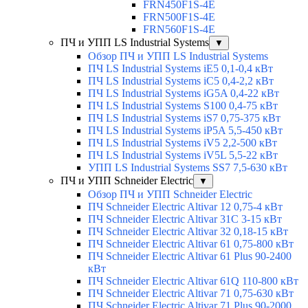
FRN450F1S-4E
FRN500F1S-4E
FRN560F1S-4E
ПЧ и УПП LS Industrial Systems
▼
Обзор ПЧ и УПП LS Industrial Systems
ПЧ LS Industrial Systems iE5 0,1-0,4 кВт
ПЧ LS Industrial Systems iC5 0,4-2,2 кВт
ПЧ LS Industrial Systems iG5A 0,4-22 кВт
ПЧ LS Industrial Systems S100 0,4-75 кВт
ПЧ LS Industrial Systems iS7 0,75-375 кВт
ПЧ LS Industrial Systems iP5A 5,5-450 кВт
ПЧ LS Industrial Systems iV5 2,2-500 кВт
ПЧ LS Industrial Systems iV5L 5,5-22 кВт
УПП LS Industrial Systems SS7 7,5-630 кВт
ПЧ и УПП Schneider Electric
▼
Обзор ПЧ и УПП Schneider Electric
ПЧ Schneider Electric Altivar 12 0,75-4 кВт
ПЧ Schneider Electric Altivar 31C 3-15 кВт
ПЧ Schneider Electric Altivar 32 0,18-15 кВт
ПЧ Schneider Electric Altivar 61 0,75-800 кВт
ПЧ Schneider Electric Altivar 61 Plus 90-2400
кВт
ПЧ Schneider Electric Altivar 61Q 110-800 кВт
ПЧ Schneider Electric Altivar 71 0,75-630 кВт
ПЧ Schneider Electric Altivar 71 Plus 90-2000