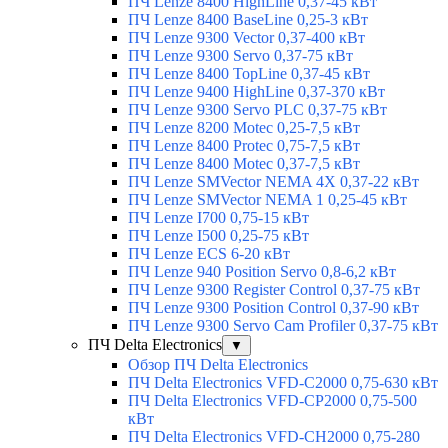
ПЧ Lenze 8400 HighLine 0,37-45 кВт
ПЧ Lenze 8400 BaseLine 0,25-3 кВт
ПЧ Lenze 9300 Vector 0,37-400 кВт
ПЧ Lenze 9300 Servo 0,37-75 кВт
ПЧ Lenze 8400 TopLine 0,37-45 кВт
ПЧ Lenze 9400 HighLine 0,37-370 кВт
ПЧ Lenze 9300 Servo PLC 0,37-75 кВт
ПЧ Lenze 8200 Motec 0,25-7,5 кВт
ПЧ Lenze 8400 Protec 0,75-7,5 кВт
ПЧ Lenze 8400 Motec 0,37-7,5 кВт
ПЧ Lenze SMVector NEMA 4X 0,37-22 кВт
ПЧ Lenze SMVector NEMA 1 0,25-45 кВт
ПЧ Lenze I700 0,75-15 кВт
ПЧ Lenze I500 0,25-75 кВт
ПЧ Lenze ECS 6-20 кВт
ПЧ Lenze 940 Position Servo 0,8-6,2 кВт
ПЧ Lenze 9300 Register Control 0,37-75 кВт
ПЧ Lenze 9300 Position Control 0,37-90 кВт
ПЧ Lenze 9300 Servo Cam Profiler 0,37-75 кВт
ПЧ Delta Electronics
▼
Обзор ПЧ Delta Electronics
ПЧ Delta Electronics VFD-C2000 0,75-630 кВт
ПЧ Delta Electronics VFD-CP2000 0,75-500
кВт
ПЧ Delta Electronics VFD-CH2000 0,75-280