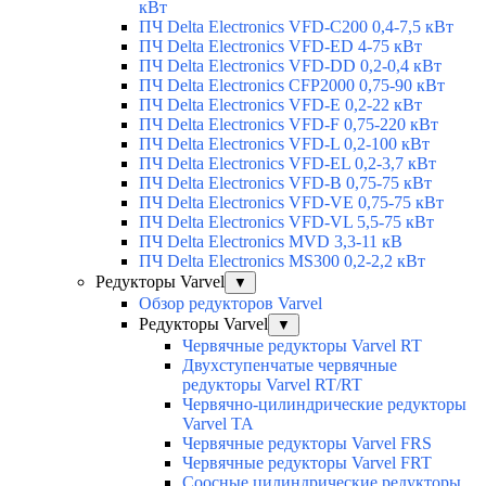
кВт
ПЧ Delta Electronics VFD-C200 0,4-7,5 кВт
ПЧ Delta Electronics VFD-ED 4-75 кВт
ПЧ Delta Electronics VFD-DD 0,2-0,4 кВт
ПЧ Delta Electronics CFP2000 0,75-90 кВт
ПЧ Delta Electronics VFD-E 0,2-22 кВт
ПЧ Delta Electronics VFD-F 0,75-220 кВт
ПЧ Delta Electronics VFD-L 0,2-100 кВт
ПЧ Delta Electronics VFD-EL 0,2-3,7 кВт
ПЧ Delta Electronics VFD-B 0,75-75 кВт
ПЧ Delta Electronics VFD-VE 0,75-75 кВт
ПЧ Delta Electronics VFD-VL 5,5-75 кВт
ПЧ Delta Electronics MVD 3,3-11 кВ
ПЧ Delta Electronics MS300 0,2-2,2 кВт
Редукторы Varvel
▼
Обзор редукторов Varvel
Редукторы Varvel
▼
Червячные редукторы Varvel RT
Двухступенчатые червячные
редукторы Varvel RT/RT
Червячно-цилиндрические редукторы
Varvel TA
Червячные редукторы Varvel FRS
Червячные редукторы Varvel FRT
Соосные цилиндрические редукторы