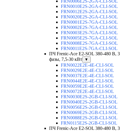
FRN0006E2S-2GA-CLI-SOL
FRN0010E2S-2GA-CLI-SOL
FRN0012E2S-2GA-CLI-SOL
FRN0020E2S-2GA-CLI-SOL
FRN0001E2S-7GA-CLI-SOL
FRN0002E2S-7GA-CLI-SOL
FRN0003E2S-7GA-CLI-SOL
FRN0005E2S-7GA-CLI-SOL
FRN0008E2S-7GA-CLI-SOL
FRN0011E2S-7GA-CLI-SOL
ПЧ Frenic-Ace E2-SOL 380-480 В, 3
фазы, 7,5-30 кВт
▼
FRN0022E2E-4E-CLI-SOL
FRN0029E2E-4E-CLI-SOL
FRN0037E2E-4E-CLI-SOL
FRN0044E2E-4E-CLI-SOL
FRN0059E2E-4E-CLI-SOL
FRN0072E2E-4E-CLI-SOL
FRN0030E2S-2GB-CLI-SOL
FRN0040E2S-2GB-CLI-SOL
FRN0056E2S-2GB-CLI-SOL
FRN0069E2S-2GB-CLI-SOL
FRN0088E2S-2GB-CLI-SOL
FRN0115E2S-2GB-CLI-SOL
ПЧ Frenic-Ace E2-SOL 380-480 В, 3